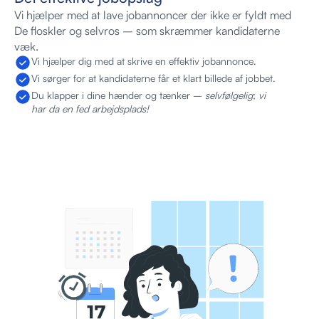
Vi hjælper med at lave jobannoncer der ikke er fyldt med 
De floskler og selvros – som skræmmer kandidaterne 
væk.
Vi hjælper dig med at skrive en effektiv jobannonce.
Vi sørger for at kandidaterne får et klart billede af jobbet.
Du klapper i dine hænder og tænker – 
selvfølgelig
; 
vi 
har da en fed arbejdsplads!