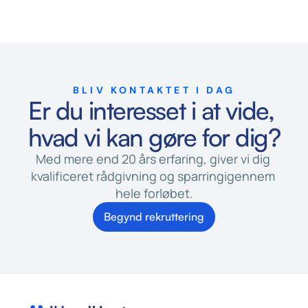
BLIV KONTAKTET I DAG
Er du interesset i at vide, 
hvad vi kan gøre for dig?
Med mere end 20 års erfaring, giver vi dig 
kvalificeret rådgivning og sparringigennem 
hele forløbet.
Begynd rekruttering