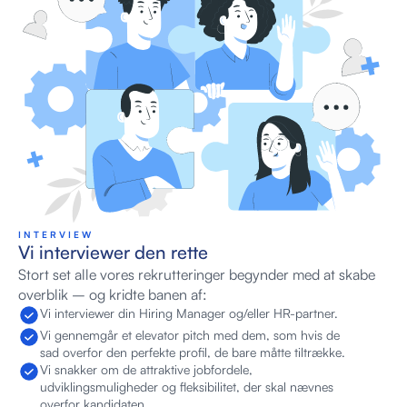
INTERVIEW
Vi interviewer den rette
Stort set alle vores rekrutteringer begynder med at skabe 
overblik – og kridte banen af:
Vi interviewer din Hiring Manager og/eller HR-partner.
Vi gennemgår et elevator pitch med dem, som hvis de 
sad overfor den perfekte profil, de bare måtte tiltrække.
Vi snakker om de attraktive jobfordele, 
udviklingsmuligheder og fleksibilitet, der skal nævnes 
overfor kandidaten.