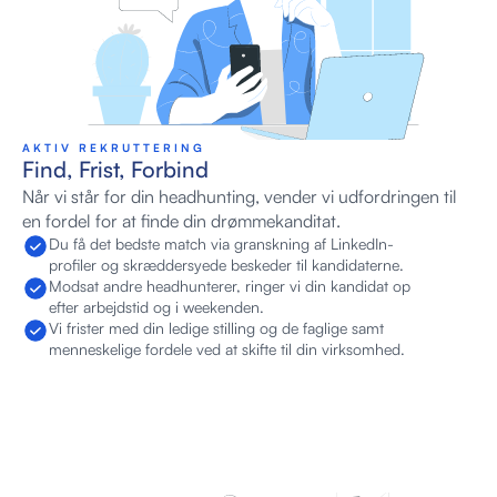
AKTIV REKRUTTERING
Find, Frist, Forbind
Når vi står for din headhunting, vender vi udfordringen til 
en fordel for at finde din drømmekanditat.
Du få det bedste match via granskning af LinkedIn-
profiler og skræddersyede beskeder til kandidaterne.
Modsat andre headhunterer, ringer vi din kandidat op 
efter arbejdstid og i weekenden. 
Vi frister med din ledige stilling og de faglige samt 
menneskelige fordele ved at skifte til din virksomhed.